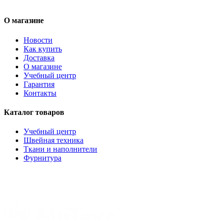
О магазине
Новости
Как купить
Доставка
О магазине
Учебный центр
Гарантия
Контакты
Каталог товаров
Учебный центр
Швейная техника
Ткани и наполнители
Фурнитура