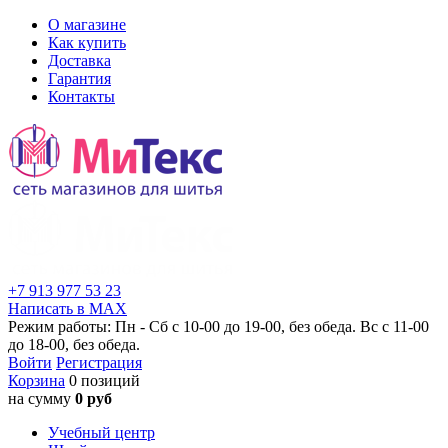
О магазине
Как купить
Доставка
Гарантия
Контакты
+7 913 977 53 23
Написать в MAX
Режим работы: Пн - Сб с 10-00 до 19-00, без обеда. Вс с 11-00
до 18-00, без обеда.
Войти
Регистрация
Корзина
0 позиций
на сумму
0 руб
Учебный центр