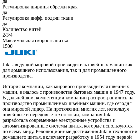
да
Регулировка ширины обрезки края
да
Регулировка дифф. подачи ткани
да
Количество нитей
2/3/4
Максимальная скорость шитья
1500
Juki - ведущий мировой производитель швейных машин как
для домашнего использования, так и для промышленного
производства.
История компании, как мирового производителя швейных
машин, началось с производства бытовых машин в 1947 году.
В дальнейшем, компетенции компании распространились на
производство промышленных швейных машин, где сегодня
она мировой лидер. На протяжении многих лет, используя
новейшые и передовые технологии, компания Juki
разработала современные электронные устройства и
автоматизированные системы шитья, которые используются
по всему миру. Революционные достижения Juki в технологии
домашнего шитья, включают разработку в 1954 году первой