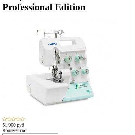
Professional Edition
51 900 руб
Количество