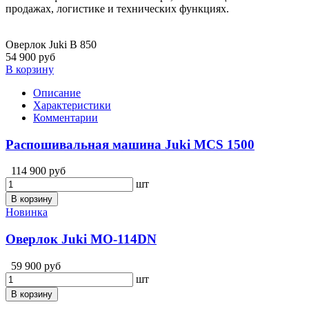
продажах, логистике и технических функциях.
Оверлок Juki B 850
54 900 руб
В корзину
Описание
Характеристики
Комментарии
Распошивальная машина Juki MCS 1500
114 900 руб
шт
В корзину
Новинка
Оверлок Juki MO-114DN
59 900 руб
шт
В корзину