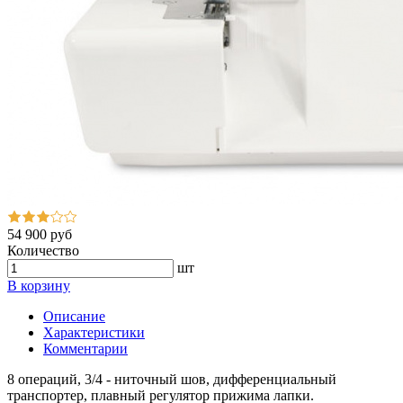
54 900 руб
Количество
шт
В корзину
Описание
Характеристики
Комментарии
8 операций, 3/4 - ниточный шов, дифференциальный
транспортер, плавный регулятор прижима лапки.