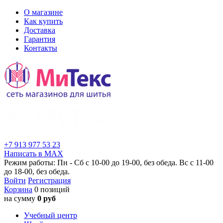
О магазине
Как купить
Доставка
Гарантия
Контакты
+7 913 977 53 23
Написать в MAX
Режим работы: Пн - Сб с 10-00 до 19-00, без обеда. Вс с 11-00
до 18-00, без обеда.
Войти
Регистрация
Корзина
0 позиций
на сумму
0 руб
Учебный центр