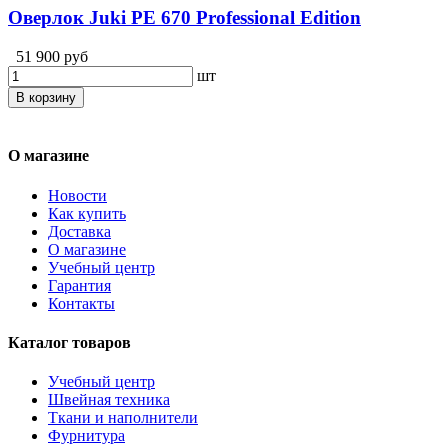
Оверлок Juki PE 670 Professional Edition
51 900 руб
шт
В корзину
О магазине
Новости
Как купить
Доставка
О магазине
Учебный центр
Гарантия
Контакты
Каталог товаров
Учебный центр
Швейная техника
Ткани и наполнители
Фурнитура