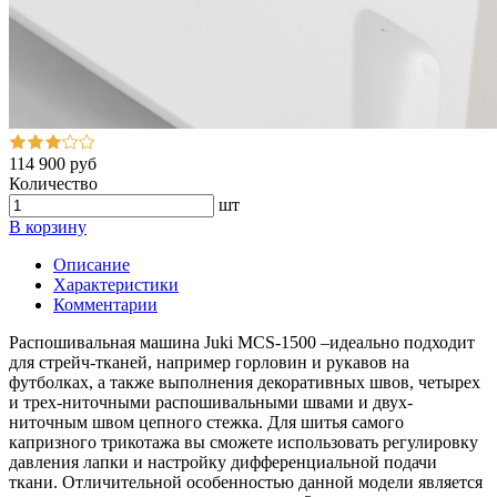
114 900 руб
Количество
шт
В корзину
Описание
Характеристики
Комментарии
Распошивальная машина Juki MCS-1500 –идеально подходит
для стрейч-тканей, например горловин и рукавов на
футболках, а также выполнения декоративных швов, четырех
и трех-ниточными распошивальными швами и двух-
ниточным швом цепного стежка. Для шитья самого
капризного трикотажа вы сможете использовать регулировку
давления лапки и настройку дифференциальной подачи
ткани. Отличительной особенностью данной модели является