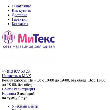
О магазине
Как купить
Доставка
Гарантия
Контакты
+7 913 977 53 23
Написать в MAX
Режим работы: Пн - Сб с 10-00 до 19-00, без обеда. Вс с 11-00
до 18-00, без обеда.
Войти
Регистрация
Корзина
0 позиций
на сумму
0 руб
Учебный центр