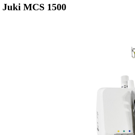
Juki MCS 1500