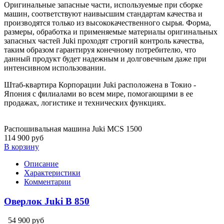
Оригинальные запасные части, используемые при сборке
машин, соответствуют наивысшим стандартам качества и
производятся только из высококачественного сырья. Форма,
размеры, обработка и применяемые материалы оригинальных
запасных частей Juki проходят строгий контроль качества,
таким образом гарантируя конечному потребителю, что
данный продукт будет надежным и долговечным даже при
интенсивном использовании.
Штаб-квартира Корпорации Juki расположена в Токио -
Япония с филиалами во всем мире, помогающими в ее
продажах, логистике и технических функциях.
Распошивальная машина Juki MCS 1500
114 900 руб
В корзину
Описание
Характеристики
Комментарии
Оверлок Juki B 850
54 900 руб