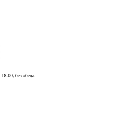
 18-00, без обеда.