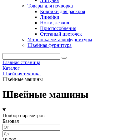
Липучка
Товары для пэчворка
Коврики для раскроя
Линейки
Ножи, лезвия
Приспособления
Стеганый цветочек
Установка металлофурнитуры
Швейная фурнитура
Главная страница
Каталог
Швейная техника
Швейные машины
Швейные машины
Подбор параметров
Базовая
19 900