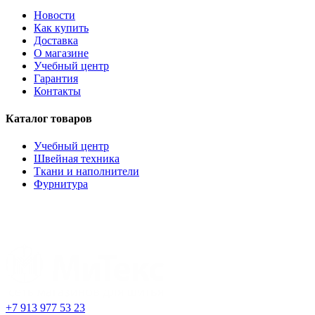
Новости
Как купить
Доставка
О магазине
Учебный центр
Гарантия
Контакты
Каталог товаров
Учебный центр
Швейная техника
Ткани и наполнители
Фурнитура
+7 913 977 53 23