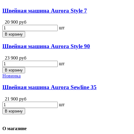
Швейная машина Aurora Style 7
20 900 руб
шт
В корзину
Швейная машина Aurora Style 90
23 900 руб
шт
В корзину
Новинка
Швейная машина Aurora Sewline 35
21 900 руб
шт
В корзину
О магазине