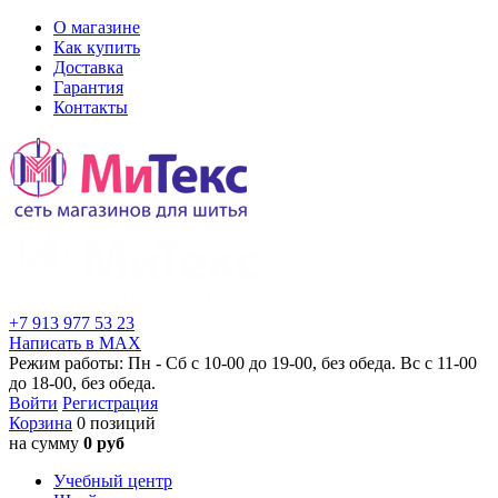
О магазине
Как купить
Доставка
Гарантия
Контакты
+7 913 977 53 23
Написать в MAX
Режим работы: Пн - Сб с 10-00 до 19-00, без обеда. Вс с 11-00
до 18-00, без обеда.
Войти
Регистрация
Корзина
0 позиций
на сумму
0 руб
Учебный центр