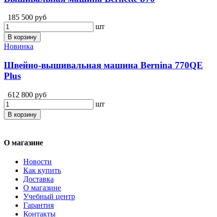
185 500 руб
шт
В корзину
Новинка
Швейно-вышивальная машина Bernina 770QE
Plus
612 800 руб
шт
В корзину
О магазине
Новости
Как купить
Доставка
О магазине
Учебный центр
Гарантия
Контакты