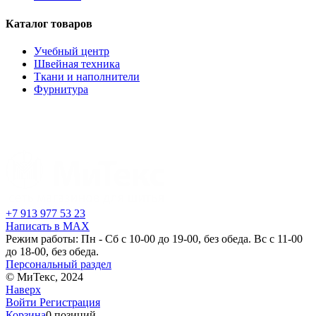
Каталог товаров
Учебный центр
Швейная техника
Ткани и наполнители
Фурнитура
+7 913 977 53 23
Написать в MAX
Режим работы: Пн - Сб с 10-00 до 19-00, без обеда. Вс с 11-00
до 18-00, без обеда.
Персональный раздел
© МиТекс, 2024
Наверх
Войти
Регистрация
Корзина
0 позиций