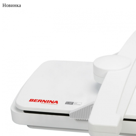
Новинка