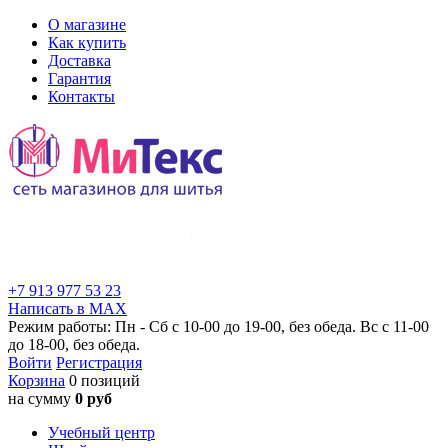
О магазине
Как купить
Доставка
Гарантия
Контакты
+7 913 977 53 23
Написать в MAX
Режим работы: Пн - Сб с 10-00 до 19-00, без обеда. Вс с 11-00
до 18-00, без обеда.
Войти
Регистрация
Корзина
0 позиций
на сумму
0 руб
Учебный центр