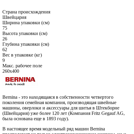
Страна происхождения
Швейцария
Ширина упаковки (см)
75
Высота упаковки (см)
26
Глубина упаковки (см)
62
Вес в упаковке (кг)
9
Макс. рабочее поле
260x400
Bernina - это находящаяся в собственности четвертого
поколения семейная компания, производящая швейные
машины, оверлоки и аксессуары для шитья в Штекборне
(Швейцария) уже более 120 лет (Компания Fritz Gegauf AG,
была основана еще в 1893 году).
В настоящее время модельный ряд машин Bernina