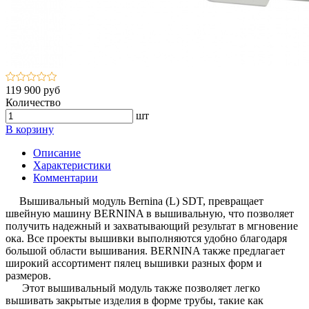
119 900 руб
Количество
шт
В корзину
Описание
Характеристики
Комментарии
Вышивальный модуль Bernina (L) SDT, превращает
швейную машину BERNINA в вышивальную, что позволяет
получить надежный и захватывающий результат в мгновение
ока. Все проекты вышивки выполняются удобно благодаря
большой области вышивания. BERNINA также предлагает
широкий ассортимент пялец вышивки разных форм и
размеров.
Этот вышивальный модуль также позволяет легко
вышивать закрытые изделия в форме трубы, такие как