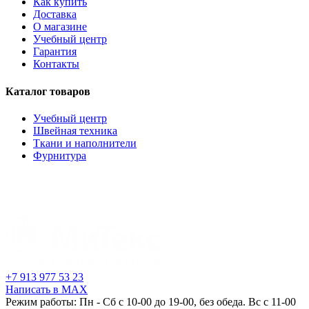
Как купить
Доставка
О магазине
Учебный центр
Гарантия
Контакты
Каталог товаров
Учебный центр
Швейная техника
Ткани и наполнители
Фурнитура
+7 913 977 53 23
Написать в MAX
Режим работы: Пн - Сб с 10-00 до 19-00, без обеда. Вс с 11-00