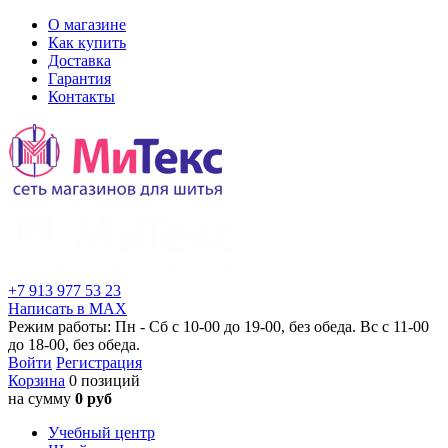
О магазине
Как купить
Доставка
Гарантия
Контакты
+7 913 977 53 23
Написать в MAX
Режим работы: Пн - Сб с 10-00 до 19-00, без обеда. Вс с 11-00
до 18-00, без обеда.
Войти
Регистрация
Корзина
0 позиций
на сумму
0 руб
Учебный центр