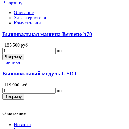
В корзину
Описание
Характеристики
Комментарии
Вышивальная машина Bernette b70
185 500 руб
шт
В корзину
Новинка
Вышивальный модуль L SDT
119 900 руб
шт
В корзину
О магазине
Новости