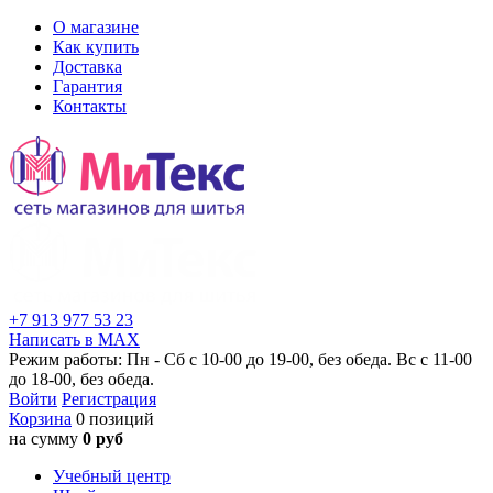
О магазине
Как купить
Доставка
Гарантия
Контакты
+7 913 977 53 23
Написать в MAX
Режим работы: Пн - Сб с 10-00 до 19-00, без обеда. Вс с 11-00
до 18-00, без обеда.
Войти
Регистрация
Корзина
0 позиций
на сумму
0 руб
Учебный центр