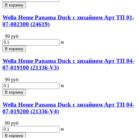
В корзину
Wella Home Panama Duck с дизайном Арт ТП 01-
07-002300 (24619)
99 руб
м
В корзину
Wella Home Panama Duck с дизайном Арт ТП 04-
07-019100 (21336-V3)
99 руб
м
В корзину
Wella Home Panama Duck с дизайном Арт ТП 04-
07-019200 (21336-V4)
99 руб
м
В корзину