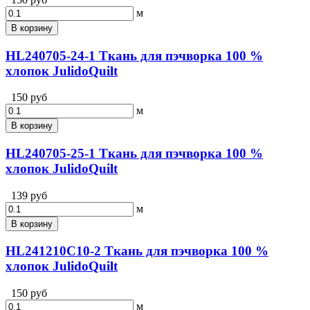
м
В корзину
HL240705-24-1 Ткань для пэчворка 100 %
хлопок JulidoQuilt
150 руб
м
В корзину
HL240705-25-1 Ткань для пэчворка 100 %
хлопок JulidoQuilt
139 руб
м
В корзину
HL241210С10-2 Ткань для пэчворка 100 %
хлопок JulidoQuilt
150 руб
м