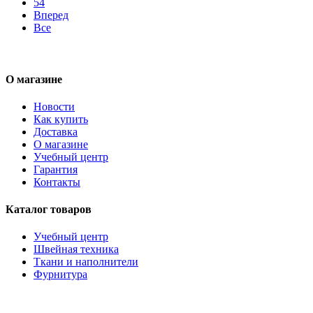
54
Вперед
Все
О магазине
Новости
Как купить
Доставка
О магазине
Учебный центр
Гарантия
Контакты
Каталог товаров
Учебный центр
Швейная техника
Ткани и наполнители
Фурнитура