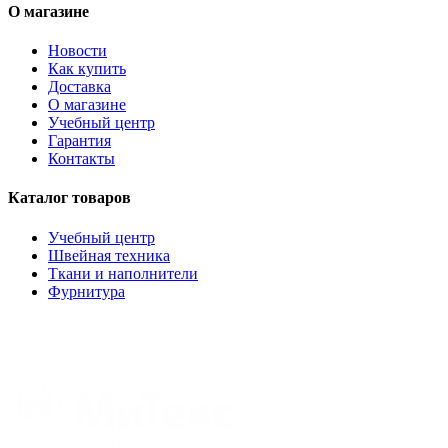
О магазине
Новости
Как купить
Доставка
О магазине
Учебный центр
Гарантия
Контакты
Каталог товаров
Учебный центр
Швейная техника
Ткани и наполнители
Фурнитура