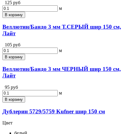
125 руб
м
В корзину
Веллютин/Бандо 3 мм Т.СЕРЫЙ шир 150 см,
Лайт
105 руб
м
В корзину
Веллютин/Бандо 3 мм ЧЕРНЫЙ шир 150 см,
Лайт
95 руб
м
В корзину
Дублерин 5729/5759 Kufner шир 150 см
Цвет
белый