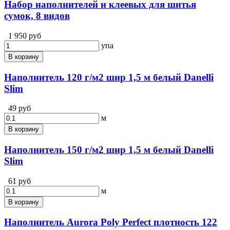
Набор наполнителей и клеевых для шитья
сумок, 8 видов
1 950 руб
упа
В корзину
Наполнитель 120 г/м2 шир 1,5 м белый Danelli
Slim
49 руб
м
В корзину
Наполнитель 150 г/м2 шир 1,5 м белый Danelli
Slim
61 руб
м
В корзину
Наполнитель Aurora Poly Perfect плотность 122