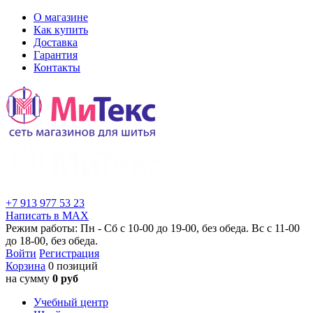
О магазине
Как купить
Доставка
Гарантия
Контакты
+7 913 977 53 23
Написать в MAX
Режим работы: Пн - Сб с 10-00 до 19-00, без обеда. Вс с 11-00
до 18-00, без обеда.
Войти
Регистрация
Корзина
0 позиций
на сумму
0 руб
Учебный центр