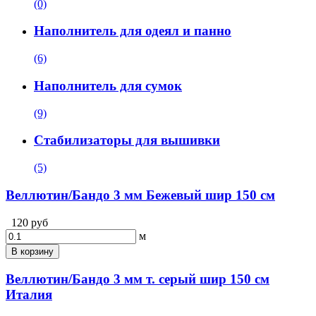
(0)
Наполнитель для одеял и панно
(6)
Наполнитель для сумок
(9)
Стабилизаторы для вышивки
(5)
Веллютин/Бандо 3 мм Бежевый шир 150 см
120 руб
м
В корзину
Веллютин/Бандо 3 мм т. серый шир 150 см
Италия