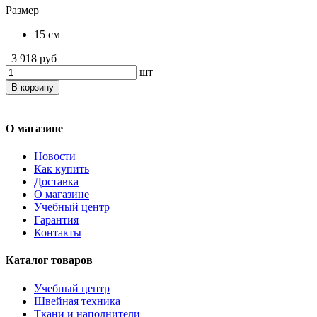
Размер
15 см
3 918 руб
шт
В корзину
О магазине
Новости
Как купить
Доставка
О магазине
Учебный центр
Гарантия
Контакты
Каталог товаров
Учебный центр
Швейная техника
Ткани и наполнители