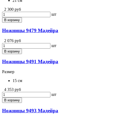
21 см
2 300 руб
шт
В корзину
Ножницы 9479 Мадейра
2 076 руб
шт
В корзину
Ножницы 9491 Мадейра
Размер
15 см
4 353 руб
шт
В корзину
Ножницы 9493 Мадейра