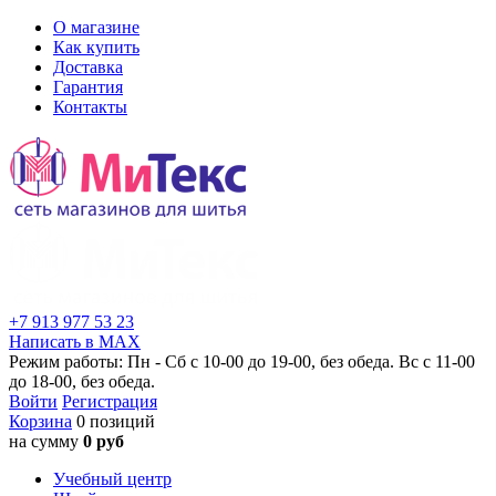
О магазине
Как купить
Доставка
Гарантия
Контакты
+7 913 977 53 23
Написать в MAX
Режим работы: Пн - Сб с 10-00 до 19-00, без обеда. Вс с 11-00
до 18-00, без обеда.
Войти
Регистрация
Корзина
0 позиций
на сумму
0 руб
Учебный центр