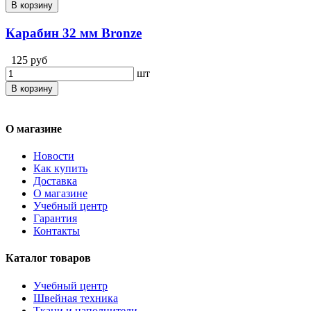
В корзину
Карабин 32 мм Bronze
125 руб
шт
В корзину
О магазине
Новости
Как купить
Доставка
О магазине
Учебный центр
Гарантия
Контакты
Каталог товаров
Учебный центр
Швейная техника
Ткани и наполнители