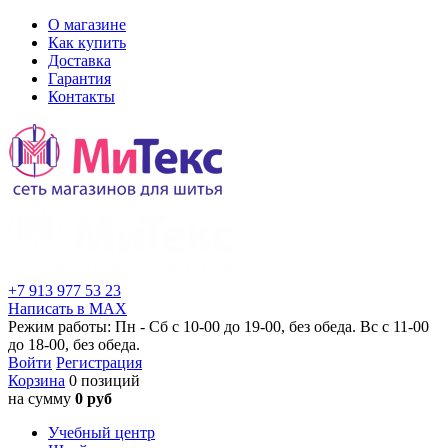
О магазине
Как купить
Доставка
Гарантия
Контакты
+7 913 977 53 23
Написать в MAX
Режим работы: Пн - Сб с 10-00 до 19-00, без обеда. Вс с 11-00
до 18-00, без обеда.
Войти
Регистрация
Корзина
0 позиций
на сумму
0 руб
Учебный центр