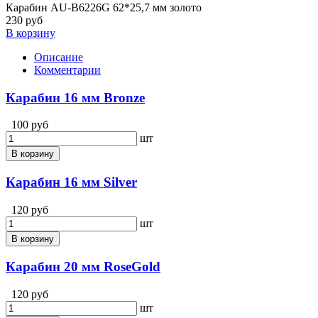
Карабин AU-B6226G 62*25,7 мм золото
230 руб
В корзину
Описание
Комментарии
Карабин 16 мм Bronze
100 руб
шт
В корзину
Карабин 16 мм Silver
120 руб
шт
В корзину
Карабин 20 мм RoseGold
120 руб
шт