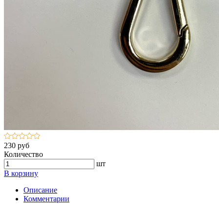
230 руб
Количество
шт
В корзину
Описание
Комментарии