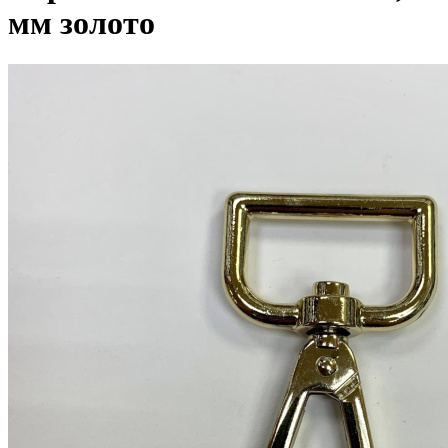
мм золото