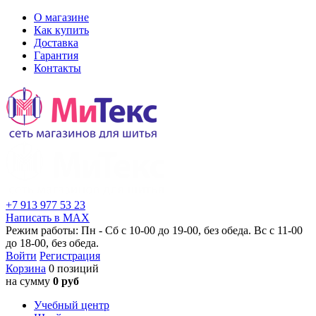
О магазине
Как купить
Доставка
Гарантия
Контакты
+7 913 977 53 23
Написать в MAX
Режим работы: Пн - Сб с 10-00 до 19-00, без обеда. Вс с 11-00
до 18-00, без обеда.
Войти
Регистрация
Корзина
0 позиций
на сумму
0 руб
Учебный центр