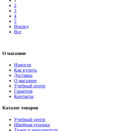
1
2
3
4
5
Вперед
Все
О магазине
Новости
Как купить
Доставка
О магазине
Учебный центр
Гарантия
Контакты
Каталог товаров
Учебный центр
Швейная техника
Ткани и наполнители