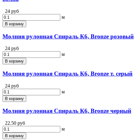
24 руб
м
В корзину
Молния рулонная Спираль К6, Bronze розовый
24 руб
м
В корзину
Молния рулонная Спираль К6, Bronze т. серый
24 руб
м
В корзину
Молния рулонная Спираль К6, Bronze черный
22.50 руб
м
В корзину