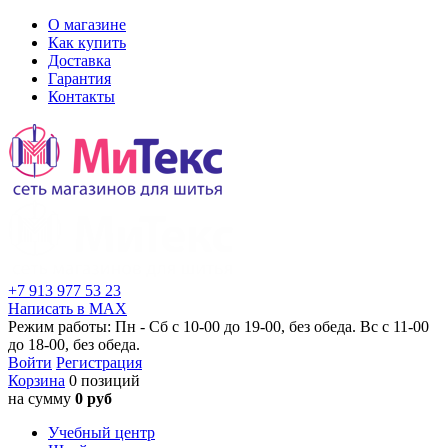
О магазине
Как купить
Доставка
Гарантия
Контакты
+7 913 977 53 23
Написать в MAX
Режим работы: Пн - Сб с 10-00 до 19-00, без обеда. Вс с 11-00
до 18-00, без обеда.
Войти
Регистрация
Корзина
0 позиций
на сумму
0 руб
Учебный центр