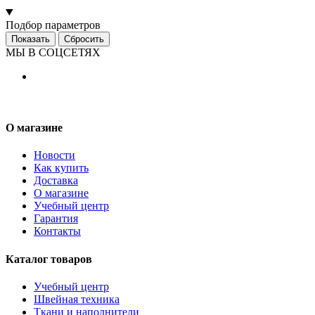
Подбор параметров
МЫ В СОЦСЕТЯХ
О магазине
Новости
Как купить
Доставка
О магазине
Учебный центр
Гарантия
Контакты
Каталог товаров
Учебный центр
Швейная техника
Ткани и наполнители