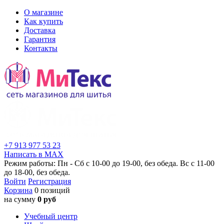
О магазине
Как купить
Доставка
Гарантия
Контакты
+7 913 977 53 23
Написать в MAX
Режим работы: Пн - Сб с 10-00 до 19-00, без обеда. Вс с 11-00
до 18-00, без обеда.
Войти
Регистрация
Корзина
0 позиций
на сумму
0 руб
Учебный центр