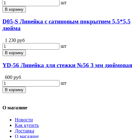
шт
В корзину
D05-S Линейка с сатиновым покрытием 5,5*5,5
дюйма
1 230 руб
шт
В корзину
YD-56 Линейка для стежки №56 3 мм дюймовая
600 руб
шт
В корзину
О магазине
Новости
Как купить
Доставка
О магазине