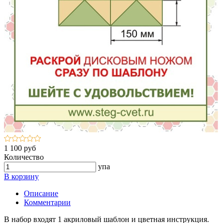
1 100 руб
Количество
упа
В корзину
Описание
Комментарии
В набор входят 1 акриловый шаблон и цветная инструкция.