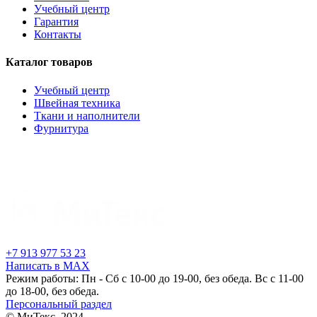
Учебный центр
Гарантия
Контакты
Каталог товаров
Учебный центр
Швейная техника
Ткани и наполнители
Фурнитура
+7 913 977 53 23
Написать в MAX
Режим работы: Пн - Сб с 10-00 до 19-00, без обеда. Вс с 11-00
до 18-00, без обеда.
Персональный раздел
© МиТекс, 2024