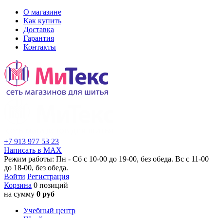
О магазине
Как купить
Доставка
Гарантия
Контакты
+7 913 977 53 23
Написать в MAX
Режим работы: Пн - Сб с 10-00 до 19-00, без обеда. Вс с 11-00
до 18-00, без обеда.
Войти
Регистрация
Корзина
0 позиций
на сумму
0 руб
Учебный центр