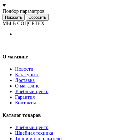
Подбор параметров
МЫ В СОЦСЕТЯХ
О магазине
Новости
Как купить
Доставка
О магазине
Учебный центр
Гарантия
Контакты
Каталог товаров
Учебный центр
Швейная техника
Ткани и наполнители