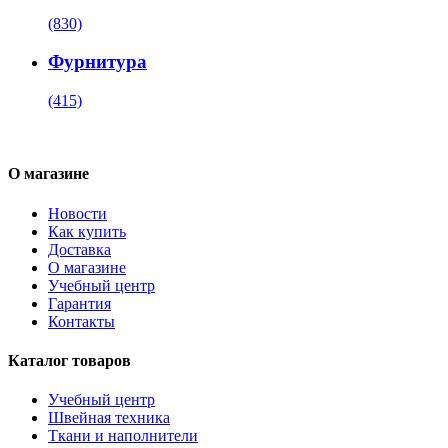
(830)
Фурнитура
(415)
О магазине
Новости
Как купить
Доставка
О магазине
Учебный центр
Гарантия
Контакты
Каталог товаров
Учебный центр
Швейная техника
Ткани и наполнители