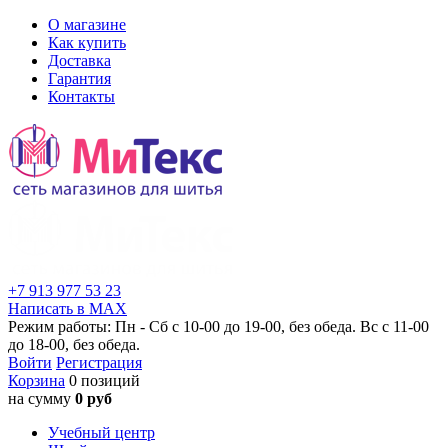
О магазине
Как купить
Доставка
Гарантия
Контакты
+7 913 977 53 23
Написать в MAX
Режим работы: Пн - Сб с 10-00 до 19-00, без обеда. Вс с 11-00
до 18-00, без обеда.
Войти
Регистрация
Корзина
0 позиций
на сумму
0 руб
Учебный центр