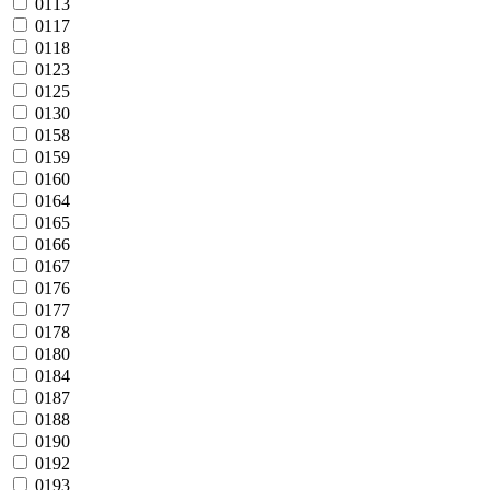
0113
0117
0118
0123
0125
0130
0158
0159
0160
0164
0165
0166
0167
0176
0177
0178
0180
0184
0187
0188
0190
0192
0193