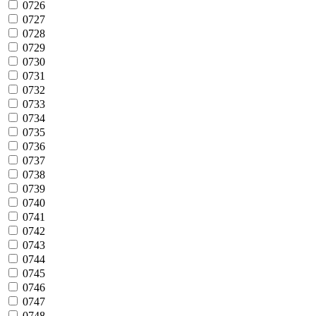
0726
0727
0728
0729
0730
0731
0732
0733
0734
0735
0736
0737
0738
0739
0740
0741
0742
0743
0744
0745
0746
0747
0748