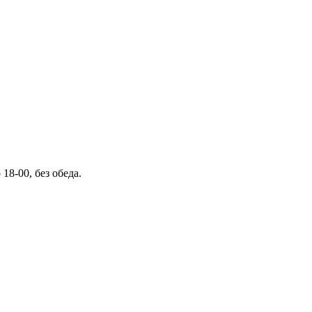
 18-00, без обеда.