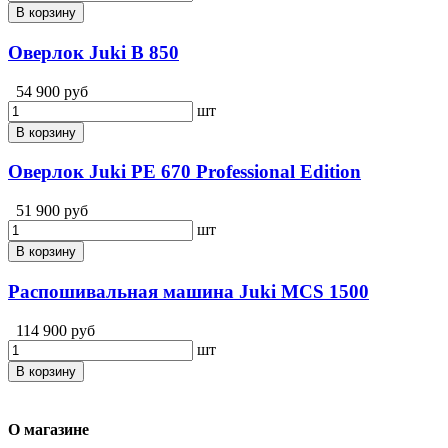
В корзину
Оверлок Juki B 850
54 900 руб
шт
В корзину
Оверлок Juki PE 670 Professional Edition
51 900 руб
шт
В корзину
Распошивальная машина Juki MCS 1500
114 900 руб
шт
В корзину
О магазине