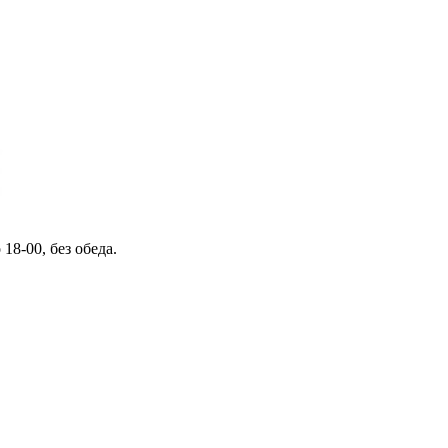
 18-00, без обеда.