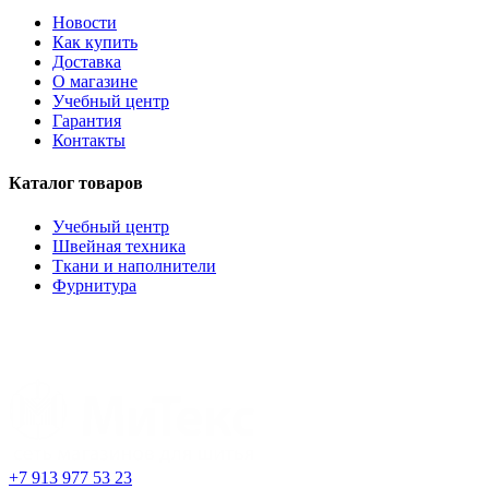
Новости
Как купить
Доставка
О магазине
Учебный центр
Гарантия
Контакты
Каталог товаров
Учебный центр
Швейная техника
Ткани и наполнители
Фурнитура
+7 913 977 53 23