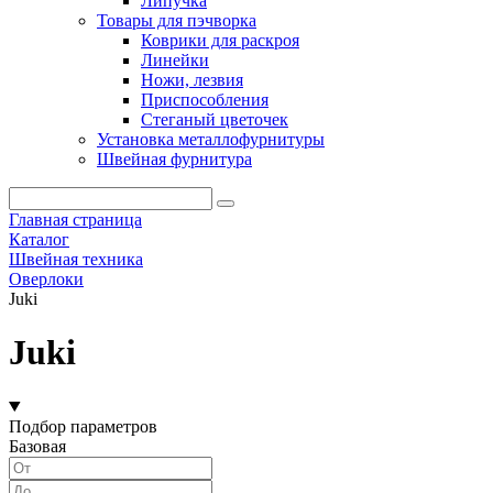
Липучка
Товары для пэчворка
Коврики для раскроя
Линейки
Ножи, лезвия
Приспособления
Стеганый цветочек
Установка металлофурнитуры
Швейная фурнитура
Главная страница
Каталог
Швейная техника
Оверлоки
Juki
Juki
Подбор параметров
Базовая