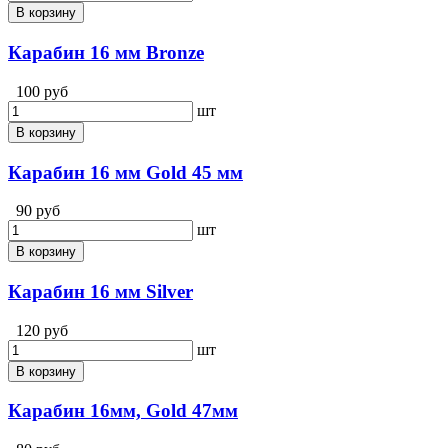
В корзину
Карабин 16 мм Bronze
100 руб
шт
В корзину
Карабин 16 мм Gold 45 мм
90 руб
шт
В корзину
Карабин 16 мм Silver
120 руб
шт
В корзину
Карабин 16мм, Gold 47мм