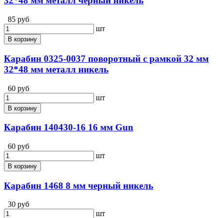
32*48 мм металл черный никель
85 руб
шт
В корзину
Карабин 0325-0037 поворотный с рамкой 32 мм
32*48 мм металл никель
60 руб
шт
В корзину
Карабин 140430-16 16 мм Gun
60 руб
шт
В корзину
Карабин 1468 8 мм черный никель
30 руб
шт