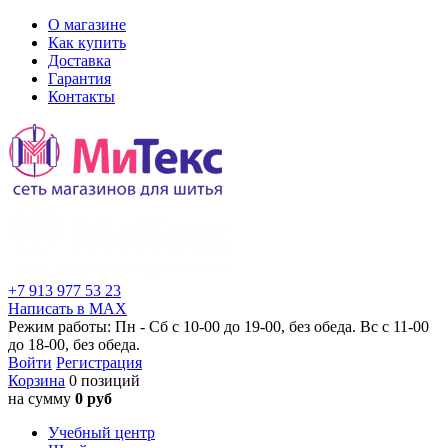
О магазине
Как купить
Доставка
Гарантия
Контакты
+7 913 977 53 23
Написать в MAX
Режим работы: Пн - Сб с 10-00 до 19-00, без обеда. Вс с 11-00
до 18-00, без обеда.
Войти
Регистрация
Корзина
0 позиций
на сумму
0 руб
Учебный центр