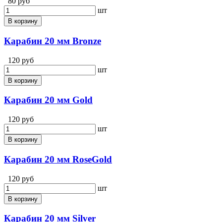
80 руб
шт
В корзину
Карабин 20 мм Bronze
120 руб
шт
В корзину
Карабин 20 мм Gold
120 руб
шт
В корзину
Карабин 20 мм RoseGold
120 руб
шт
В корзину
Карабин 20 мм Silver