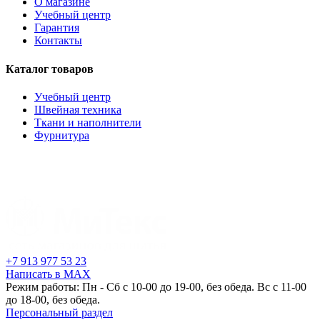
О магазине
Учебный центр
Гарантия
Контакты
Каталог товаров
Учебный центр
Швейная техника
Ткани и наполнители
Фурнитура
+7 913 977 53 23
Написать в MAX
Режим работы: Пн - Сб с 10-00 до 19-00, без обеда. Вс с 11-00
до 18-00, без обеда.
Персональный раздел