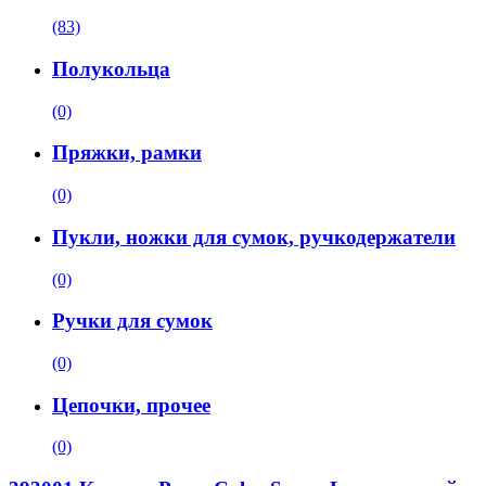
(83)
Полукольца
(0)
Пряжки, рамки
(0)
Пукли, ножки для сумок, ручкодержатели
(0)
Ручки для сумок
(0)
Цепочки, прочее
(0)