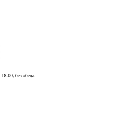
 18-00, без обеда.